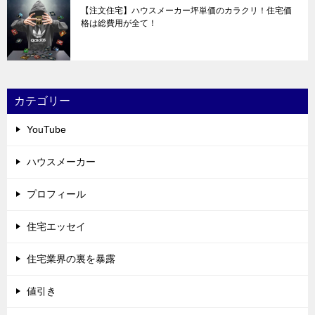
【注文住宅】ハウスメーカー坪単価のカラクリ！住宅価
格は総費用が全て！
カテゴリー
YouTube
ハウスメーカー
プロフィール
住宅エッセイ
住宅業界の裏を暴露
値引き