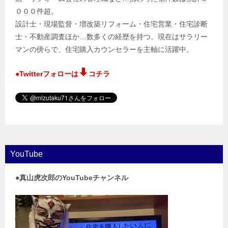
０００件超。
設計士・現場監督・増改築リフォーム・住宅営業・住宅診断
士・不動産調査ほか…数多くの経歴を持つ。現在はサラリー
マンの傍らで、住宅購入カウンセラーを主軸に活躍中。
●Twitterフォローは
コチラ
YouTube
●真山虎次郎のYouTubeチャンネル