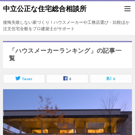
中立公正な住宅総合相談所
後悔失敗しない家づくり！ハウスメーカーや工務店選び・比較ほか
注文住宅全般をプロ建築士がサポート
「ハウスメーカーランキング」の記事一
覧
Tweet
0
0