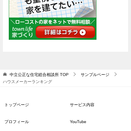
中立公正な住宅総合相談所
TOP
サンプルページ
ハウスメーカーランキング
トップページ
サービス内容
プロフィール
YouTube