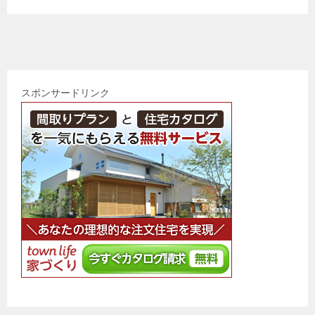
スポンサードリンク