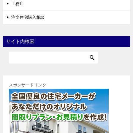
工務店
注文住宅購入相談
サイト内検索
スポンサードリンク