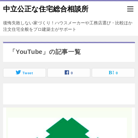
中立公正な住宅総合相談所
後悔失敗しない家づくり！ハウスメーカーや工務店選び・比較ほか
注文住宅全般をプロ建築士がサポート
「YouTube」の記事一覧
Tweet
0
0