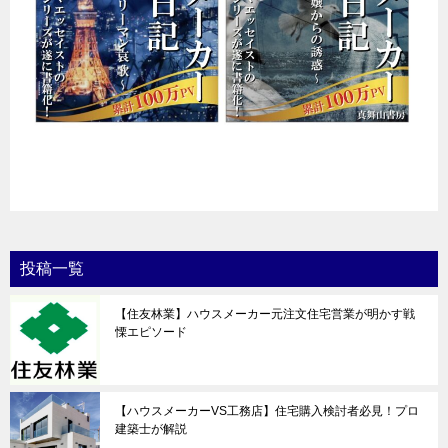
投稿一覧
【住友林業】ハウスメーカー元注文住宅営業が明かす戦
慄エピソード
【ハウスメーカーVS工務店】住宅購入検討者必見！プロ
建築士が解説