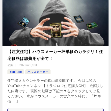
【注文住宅】ハウスメーカー坪単価のカラクリ！住
宅価格は総費用が全て！
公開日：
2022年1月31日
YouTube
ハウスメーカー
住宅購入カウンセラーの真山虎次郎です。 今回は私の
YouTubeチャンネル 【トラジロウ住宅購入CH】 で解説し
た内容です。 実際の動画は下記の▼をクリックしてご覧
ください。 私がハウスメーカーの営業マン時代、 「坪単
価 […]