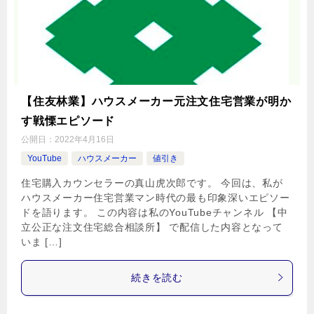
【住友林業】ハウスメーカー元注文住宅営業が明か
す戦慄エピソード
公開日：
2022年4月16日
YouTube
ハウスメーカー
値引き
住宅購入カウンセラーの真山虎次郎です。 今回は、私が
ハウスメーカー住宅営業マン時代の最も印象深いエピソー
ドを語ります。 この内容は私のYouTubeチャンネル 【中
立公正な注文住宅総合相談所】 で配信した内容となって
いま […]
続きを読む