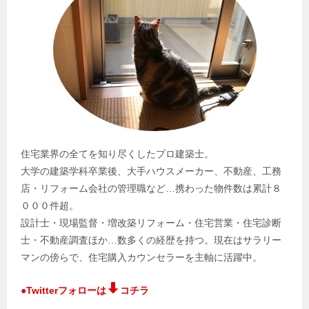
住宅業界の全てを知り尽くしたプロ建築士。
大学の建築学科卒業後、大手ハウスメーカー、不動産、工務
店・リフォーム会社の管理職など…携わった物件数は累計８
０００件超。
設計士・現場監督・増改築リフォーム・住宅営業・住宅診断
士・不動産調査ほか…数多くの経歴を持つ。現在はサラリー
マンの傍らで、住宅購入カウンセラーを主軸に活躍中。
●Twitterフォローは
コチラ