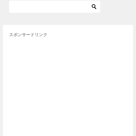
スポンサードリンク