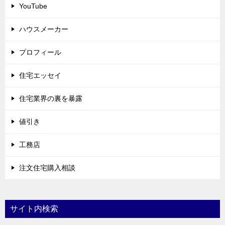
YouTube
ハウスメーカー
プロフィール
住宅エッセイ
住宅業界の裏を暴露
値引き
工務店
注文住宅購入相談
サイト内検索