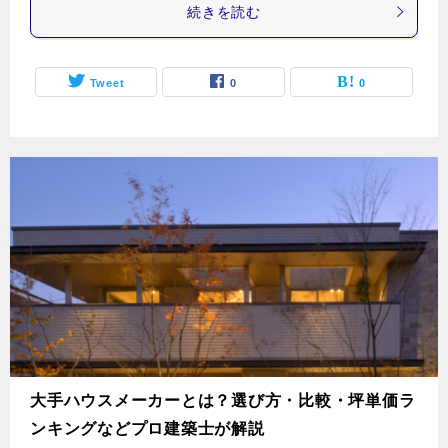
続きを読む
Tweet
0
0
大手ハウスメーカーとは？選び方・比較・坪単価ラ
ンキングなどプロ建築士が解説