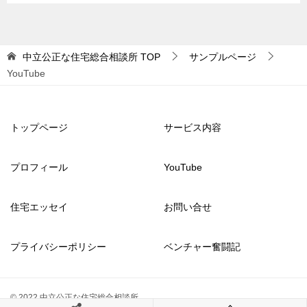
中立公正な住宅総合相談所
TOP
サンプルページ
YouTube
トップページ
サービス内容
プロフィール
YouTube
住宅エッセイ
お問い合せ
プライバシーポリシー
ベンチャー奮闘記
© 2022 中立公正な住宅総合相談所