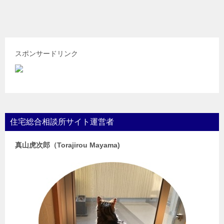
スポンサードリンク
住宅総合相談所サイト運営者
真山虎次郎（Torajirou Mayama)