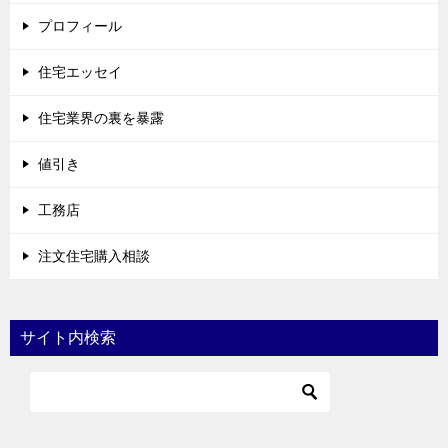
プロフィール
住宅エッセイ
住宅業界の裏を暴露
値引き
工務店
注文住宅購入相談
サイト内検索