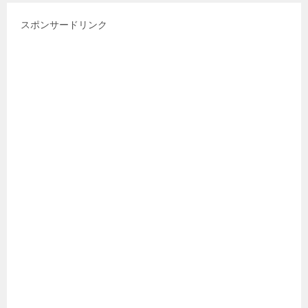
スポンサードリンク