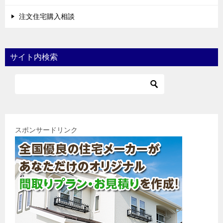
注文住宅購入相談
サイト内検索
スポンサードリンク