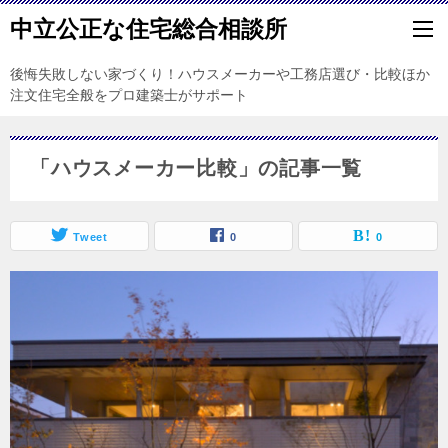
中立公正な住宅総合相談所
後悔失敗しない家づくり！ハウスメーカーや工務店選び・比較ほか
注文住宅全般をプロ建築士がサポート
「ハウスメーカー比較」の記事一覧
Tweet
0
0