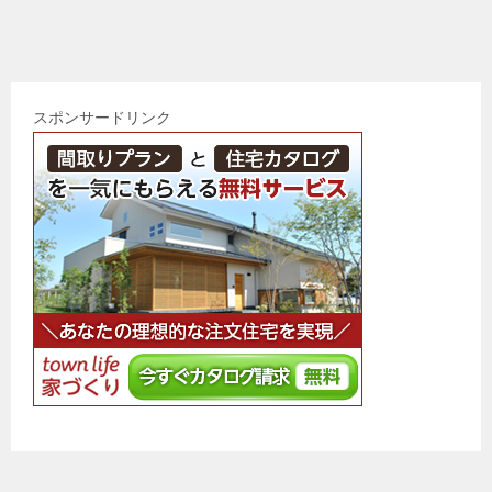
スポンサードリンク