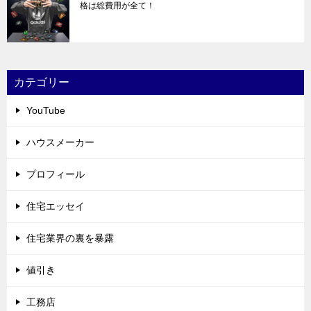
格は総費用が全て！
カテゴリー
YouTube
ハウスメーカー
プロフィール
住宅エッセイ
住宅業界の裏を暴露
値引き
工務店