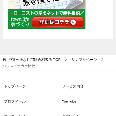
中立公正な住宅総合相談所
TOP
サンプルページ
ハウスメーカー比較
トップページ
サービス内容
プロフィール
YouTube